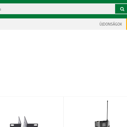
ÚJDONSÁGOK