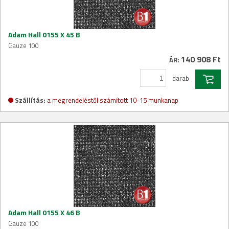
Adam Hall 0155 X 45 B
Gauze 100
140 908 Ft
ÁR:
darab
Szállítás:
a megrendeléstől számított 10-15 munkanap
Adam Hall 0155 X 46 B
Gauze 100