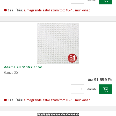
Szállítás:
a megrendeléstől számított 10-15 munkanap
Adam Hall 0156 X 35 W
Gauze 201
91 959 Ft
ÁR:
darab
Szállítás:
a megrendeléstől számított 10-15 munkanap