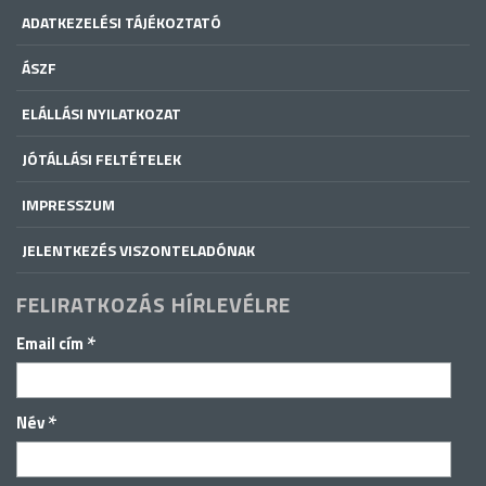
ADATKEZELÉSI TÁJÉKOZTATÓ
ÁSZF
ELÁLLÁSI NYILATKOZAT
JÓTÁLLÁSI FELTÉTELEK
IMPRESSZUM
JELENTKEZÉS VISZONTELADÓNAK
FELIRATKOZÁS HÍRLEVÉLRE
*
Email cím
*
Név