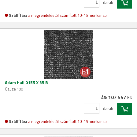
darab
Szállítás:
a megrendeléstől számított 10-15 munkanap
Adam Hall 0155 X 35 B
Gauze 100
107 547 Ft
ÁR:
darab
Szállítás:
a megrendeléstől számított 10-15 munkanap