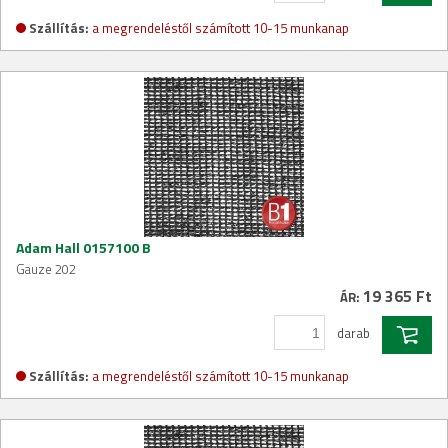
Szállítás:
a megrendeléstől számított 10-15 munkanap
Adam Hall 0157100 B
Gauze 202
19 365 Ft
ÁR:
darab
Szállítás:
a megrendeléstől számított 10-15 munkanap