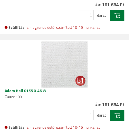
161 684 Ft
ÁR:
darab
Szállítás:
a megrendeléstől számított 10-15 munkanap
Adam Hall 0155 X 46 W
Gauze 100
161 684 Ft
ÁR:
darab
Szállítás:
a megrendeléstől számított 10-15 munkanap