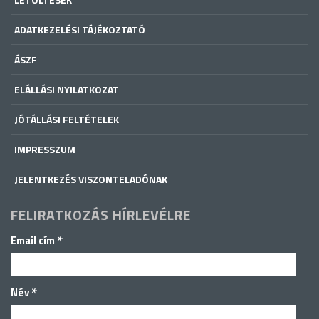
ADATKEZELÉSI TÁJÉKOZTATÓ
ÁSZF
ELÁLLÁSI NYILATKOZAT
JÓTÁLLÁSI FELTÉTELEK
IMPRESSZUM
JELENTKEZÉS VISZONTELADÓNAK
FELIRATKOZÁS HÍRLEVÉLRE
*
Email cím
*
Név