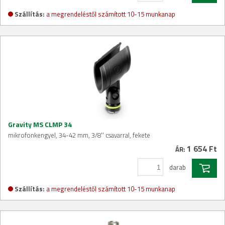
Szállítás:
a megrendeléstől számított 10-15 munkanap
Gravity MS CLMP 34
mikrofonkengyel, 34-42 mm, 3/8'' csavarral, fekete
1 654 Ft
ÁR:
darab
Szállítás:
a megrendeléstől számított 10-15 munkanap