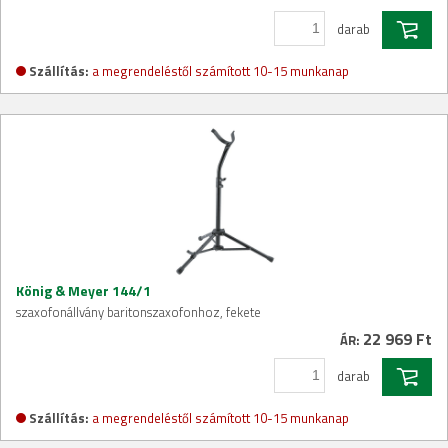
darab
Szállítás:
a megrendeléstől számított 10-15 munkanap
König & Meyer 144/1
szaxofonállvány baritonszaxofonhoz, fekete
22 969 Ft
ÁR:
darab
Szállítás:
a megrendeléstől számított 10-15 munkanap