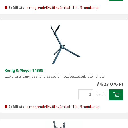
Szállítás:
a megrendeléstől számított 10-15 munkanap
König & Meyer 14335
szaxofonállvány Jazz tenorszaxofonhoz, összecsukható, fekete
23 076 Ft
ÁR:
darab
Szállítás:
a megrendeléstől számított 10-15 munkanap