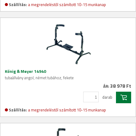
Szállítás:
a megrendeléstől számított 10-15 munkanap
König & Meyer 14940
tubaállvány angol, német tubához, fekete
38 978 Ft
ÁR:
darab
Szállítás:
a megrendeléstől számított 10-15 munkanap