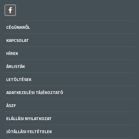
CÉGÜNKRŐL
KAPCSOLAT
HÍREK
ÁRLISTÁK
LETÖLTÉSEK
ADATKEZELÉSI TÁJÉKOZTATÓ
ÁSZF
ELÁLLÁSI NYILATKOZAT
JÓTÁLLÁSI FELTÉTELEK