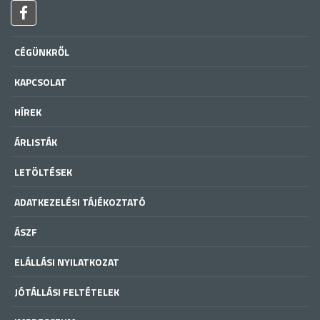
CÉGÜNKRŐL
KAPCSOLAT
HÍREK
ÁRLISTÁK
LETÖLTÉSEK
ADATKEZELÉSI TÁJÉKOZTATÓ
ÁSZF
ELÁLLÁSI NYILATKOZAT
JÓTÁLLÁSI FELTÉTELEK