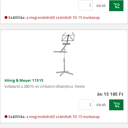
darab
Szállítás:
a megrendeléstől számított 10-15 munkanap
König & Meyer 11515
kottatartó a 28070-es cimbalom állványhoz, fekete
15 185 Ft
ÁR:
darab
Szállítás:
a megrendeléstől számított 10-15 munkanap