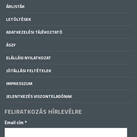
ÁRLISTÁK
LETÖLTÉSEK
ADATKEZELÉSI TÁJÉKOZTATÓ
ÁSZF
ELÁLLÁSI NYILATKOZAT
JÓTÁLLÁSI FELTÉTELEK
IMPRESSZUM
JELENTKEZÉS VISZONTELADÓNAK
FELIRATKOZÁS HÍRLEVÉLRE
*
Email cím