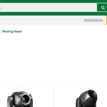
ÚJDONSÁGOK
|
Moving Head