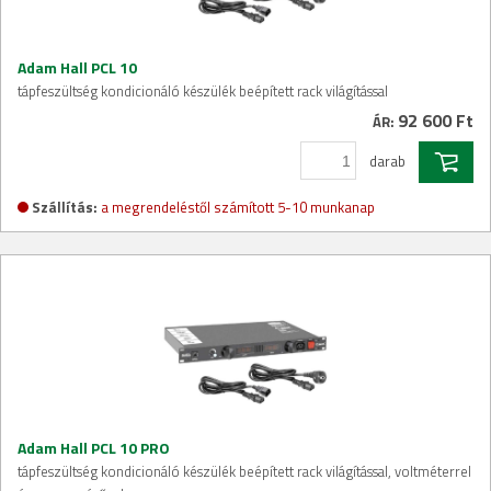
Adam Hall PCL 10
tápfeszültség kondicionáló készülék beépített rack világítással
92 600 Ft
ÁR:
darab
Szállítás:
a megrendeléstől számított 5-10 munkanap
Adam Hall PCL 10 PRO
tápfeszültség kondicionáló készülék beépített rack világítással, voltméterrel