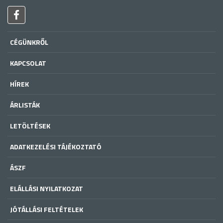
CÉGÜNKRŐL
KAPCSOLAT
HÍREK
ÁRLISTÁK
LETÖLTÉSEK
ADATKEZELÉSI TÁJÉKOZTATÓ
ÁSZF
ELÁLLÁSI NYILATKOZAT
JÓTÁLLÁSI FELTÉTELEK