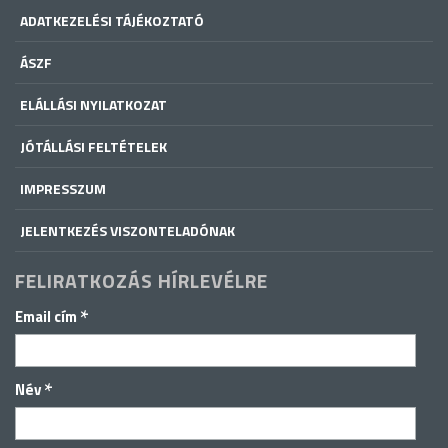
ADATKEZELÉSI TÁJÉKOZTATÓ
ÁSZF
ELÁLLÁSI NYILATKOZAT
JÓTÁLLÁSI FELTÉTELEK
IMPRESSZUM
JELENTKEZÉS VISZONTELADÓNAK
FELIRATKOZÁS HÍRLEVÉLRE
*
Email cím
*
Név