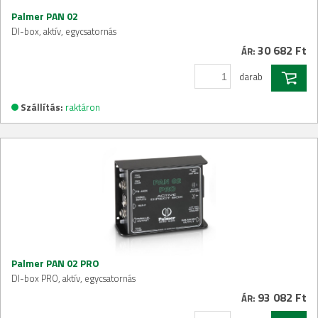
Palmer PAN 02
DI-box, aktív, egycsatornás
30 682 Ft
ÁR:
darab
Szállítás:
raktáron
Palmer PAN 02 PRO
DI-box PRO, aktív, egycsatornás
93 082 Ft
ÁR: