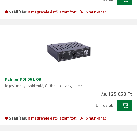
Szállítás:
a megrendeléstől számított 10-15 munkanap
Palmer PDI 06 L 08
teljesítmény csökkentő, 8 Ohm-os hangfalhoz
125 658 Ft
ÁR:
darab
Szállítás:
a megrendeléstől számított 10-15 munkanap