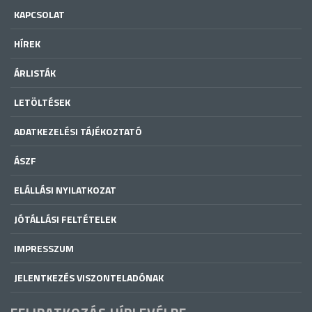
KAPCSOLAT
HÍREK
ÁRLISTÁK
LETÖLTÉSEK
ADATKEZELÉSI TÁJÉKOZTATÓ
ÁSZF
ELÁLLÁSI NYILATKOZAT
JÓTÁLLÁSI FELTÉTELEK
IMPRESSZUM
JELENTKEZÉS VISZONTELADÓNAK