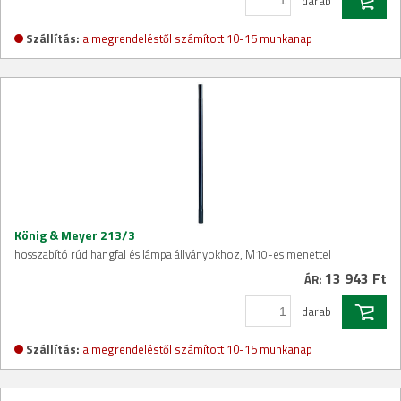
darab
Szállítás:
a megrendeléstől számított 10-15 munkanap
König & Meyer 213/3
hosszabító rúd hangfal és lámpa állványokhoz, M10-es menettel
13 943 Ft
ÁR:
darab
Szállítás:
a megrendeléstől számított 10-15 munkanap