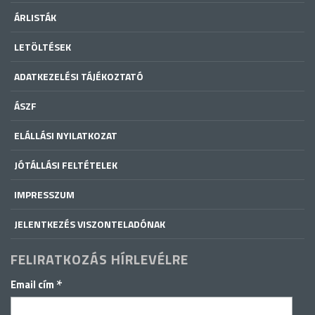
ÁRLISTÁK
LETÖLTÉSEK
ADATKEZELÉSI TÁJÉKOZTATÓ
ÁSZF
ELÁLLÁSI NYILATKOZAT
JÓTÁLLÁSI FELTÉTELEK
IMPRESSZUM
JELENTKEZÉS VISZONTELADÓNAK
FELIRATKOZÁS HÍRLEVÉLRE
*
Email cím