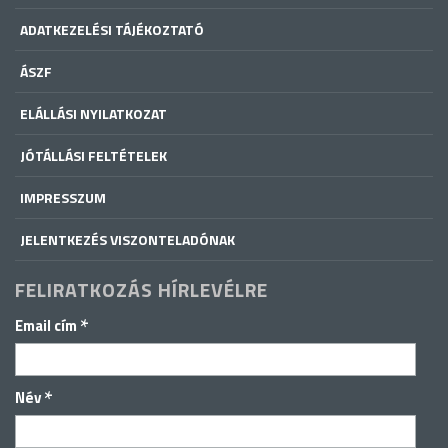
ADATKEZELÉSI TÁJÉKOZTATÓ
ÁSZF
ELÁLLÁSI NYILATKOZAT
JÓTÁLLÁSI FELTÉTELEK
IMPRESSZUM
JELENTKEZÉS VISZONTELADÓNAK
FELIRATKOZÁS HÍRLEVÉLRE
*
Email cím
*
Név