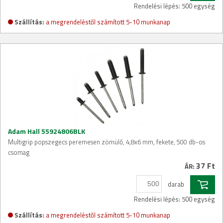
Rendelési lépés: 500 egység
Szállítás:
a megrendeléstől számított 5-10 munkanap
Adam Hall 55924806BLK
Multigrip popszegecs peremesen zömülő, 4,8x6 mm, fekete, 500 db-os
csomag
37 Ft
ÁR:
darab
Rendelési lépés: 500 egység
Szállítás:
a megrendeléstől számított 5-10 munkanap