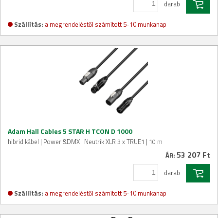
darab
Szállítás:
a megrendeléstől számított 5-10 munkanap
Adam Hall Cables 5 STAR H TCON D 1000
hibrid kábel | Power &DMX | Neutrik XLR 3 x TRUE1 | 10 m
53 207 Ft
ÁR:
darab
Szállítás:
a megrendeléstől számított 5-10 munkanap