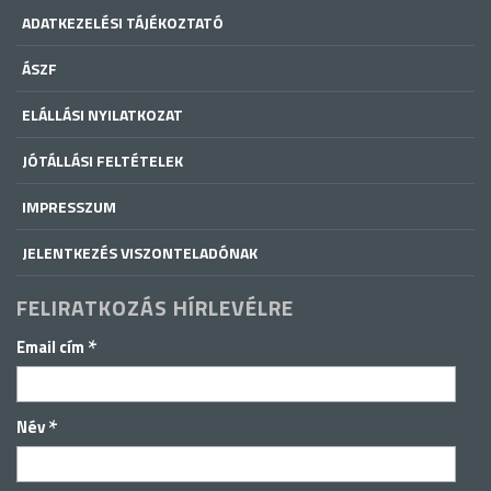
ADATKEZELÉSI TÁJÉKOZTATÓ
ÁSZF
ELÁLLÁSI NYILATKOZAT
JÓTÁLLÁSI FELTÉTELEK
IMPRESSZUM
JELENTKEZÉS VISZONTELADÓNAK
FELIRATKOZÁS HÍRLEVÉLRE
*
Email cím
*
Név