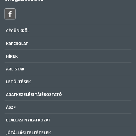
CÉGÜNKRŐL
KAPCSOLAT
HÍREK
ÁRLISTÁK
LETÖLTÉSEK
ADATKEZELÉSI TÁJÉKOZTATÓ
ÁSZF
ELÁLLÁSI NYILATKOZAT
JÓTÁLLÁSI FELTÉTELEK