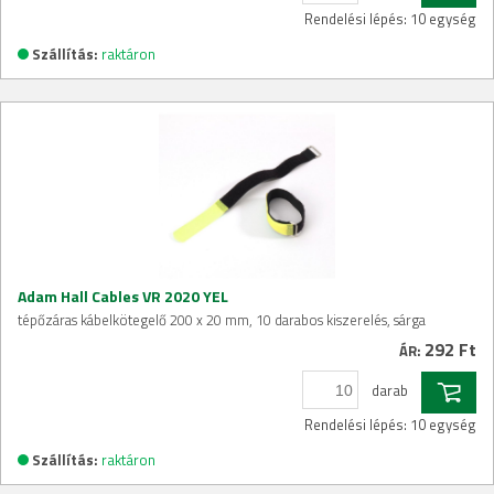
Rendelési lépés: 10 egység
Szállítás:
raktáron
Adam Hall Cables VR 2020 YEL
tépőzáras kábelkötegelő 200 x 20 mm, 10 darabos kiszerelés, sárga
292 Ft
ÁR:
darab
Rendelési lépés: 10 egység
Szállítás:
raktáron