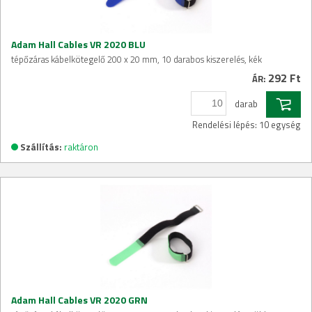
Adam Hall Cables VR 2020 BLU
tépőzáras kábelkötegelő 200 x 20 mm, 10 darabos kiszerelés, kék
292 Ft
ÁR:
darab
Rendelési lépés: 10 egység
Szállítás:
raktáron
Adam Hall Cables VR 2020 GRN