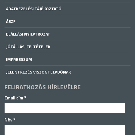
ADATKEZELÉSI TÁJÉKOZTATÓ
ÁSZF
ELÁLLÁSI NYILATKOZAT
JÓTÁLLÁSI FELTÉTELEK
IMPRESSZUM
JELENTKEZÉS VISZONTELADÓNAK
FELIRATKOZÁS HÍRLEVÉLRE
*
Email cím
*
Név