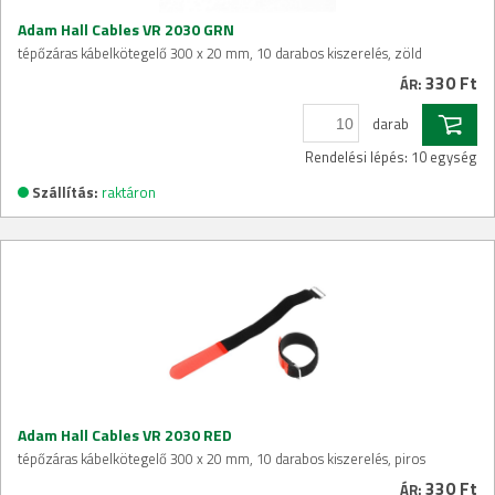
Adam Hall Cables VR 2030 GRN
tépőzáras kábelkötegelő 300 x 20 mm, 10 darabos kiszerelés, zöld
330 Ft
ÁR:
darab
Rendelési lépés: 10 egység
Szállítás:
raktáron
Adam Hall Cables VR 2030 RED
tépőzáras kábelkötegelő 300 x 20 mm, 10 darabos kiszerelés, piros
330 Ft
ÁR: