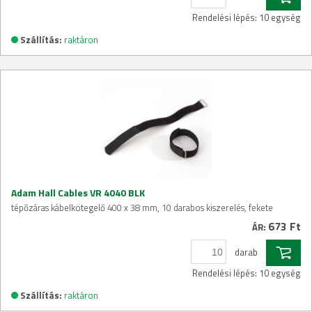
Rendelési lépés: 10 egység
Szállítás:
raktáron
Adam Hall Cables VR 4040 BLK
tépőzáras kábelkötegelő 400 x 38 mm, 10 darabos kiszerelés, fekete
673 Ft
ÁR:
darab
Rendelési lépés: 10 egység
Szállítás:
raktáron