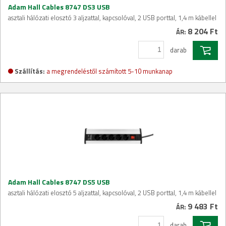
Adam Hall Cables 8747 DS3 USB
asztali hálózati elosztó 3 aljzattal, kapcsolóval, 2 USB porttal, 1,4 m kábellel
8 204 Ft
ÁR:
darab
Szállítás:
a megrendeléstől számított 5-10 munkanap
Adam Hall Cables 8747 DS5 USB
asztali hálózati elosztó 5 aljzattal, kapcsolóval, 2 USB porttal, 1,4 m kábellel
9 483 Ft
ÁR:
darab