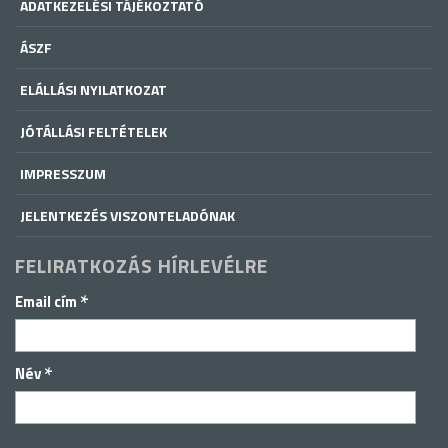
ADATKEZELÉSI TÁJÉKOZTATÓ
ÁSZF
ELÁLLÁSI NYILATKOZAT
JÓTÁLLÁSI FELTÉTELEK
IMPRESSZUM
JELENTKEZÉS VISZONTELADÓNAK
FELIRATKOZÁS HÍRLEVÉLRE
*
Email cím
*
Név