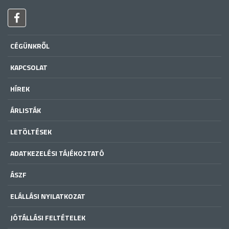
CÉGÜNKRŐL
KAPCSOLAT
HÍREK
ÁRLISTÁK
LETÖLTÉSEK
ADATKEZELÉSI TÁJÉKOZTATÓ
ÁSZF
ELÁLLÁSI NYILATKOZAT
JÓTÁLLÁSI FELTÉTELEK