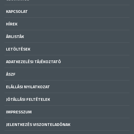
KAPCSOLAT
HÍREK
ÁRLISTÁK
LETÖLTÉSEK
ADATKEZELÉSI TÁJÉKOZTATÓ
ÁSZF
ELÁLLÁSI NYILATKOZAT
JÓTÁLLÁSI FELTÉTELEK
IMPRESSZUM
JELENTKEZÉS VISZONTELADÓNAK