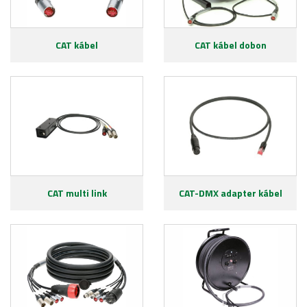
CAT kábel
CAT kábel dobon
CAT multi link
CAT-DMX adapter kábel