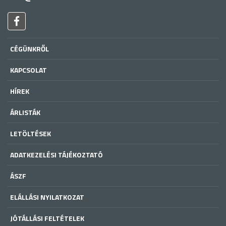
CÉGÜNKRŐL
KAPCSOLAT
HÍREK
ÁRLISTÁK
LETÖLTÉSEK
ADATKEZELÉSI TÁJÉKOZTATÓ
ÁSZF
ELÁLLÁSI NYILATKOZAT
JÓTÁLLÁSI FELTÉTELEK