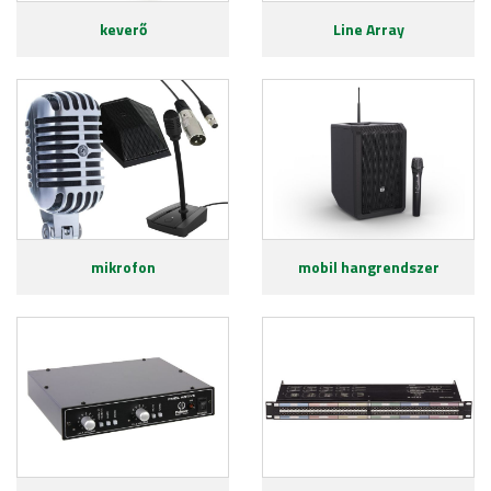
keverő
Line Array
mikrofon
mobil hangrendszer