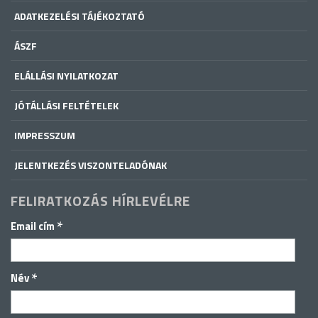
ADATKEZELÉSI TÁJÉKOZTATÓ
ÁSZF
ELÁLLÁSI NYILATKOZAT
JÓTÁLLÁSI FELTÉTELEK
IMPRESSZUM
JELENTKEZÉS VISZONTELADÓNAK
FELIRATKOZÁS HÍRLEVÉLRE
*
Email cím
*
Név