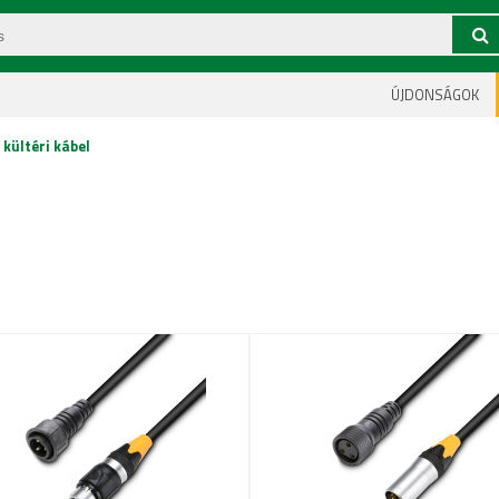
ÚJDONSÁGOK
kültéri kábel