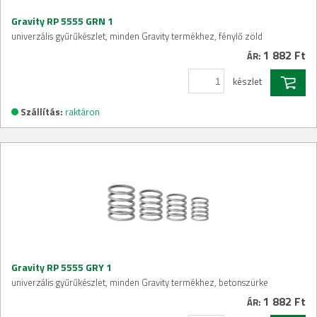
Gravity RP 5555 GRN 1
univerzális gyűrűkészlet, minden Gravity termékhez, fénylő zöld
1 882 Ft
ÁR:
készlet
Szállítás:
raktáron
Gravity RP 5555 GRY 1
univerzális gyűrűkészlet, minden Gravity termékhez, betonszürke
1 882 Ft
ÁR: