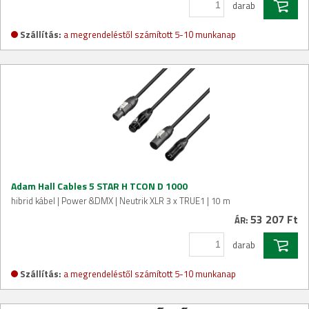
darab
Szállítás:
a megrendeléstől számított 5-10 munkanap
Adam Hall Cables 5 STAR H TCON D 1000
hibrid kábel | Power &DMX | Neutrik XLR 3 x TRUE1 | 10 m
53 207 Ft
ÁR:
darab
Szállítás:
a megrendeléstől számított 5-10 munkanap