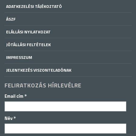
ADATKEZELÉSI TÁJÉKOZTATÓ
ÁSZF
ELÁLLÁSI NYILATKOZAT
JÓTÁLLÁSI FELTÉTELEK
IMPRESSZUM
JELENTKEZÉS VISZONTELADÓNAK
FELIRATKOZÁS HÍRLEVÉLRE
*
Email cím
*
Név