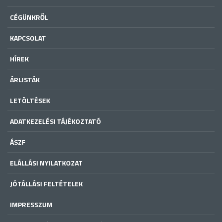
CÉGÜNKRŐL
KAPCSOLAT
HÍREK
ÁRLISTÁK
LETÖLTÉSEK
ADATKEZELÉSI TÁJÉKOZTATÓ
ÁSZF
ELÁLLÁSI NYILATKOZAT
JÓTÁLLÁSI FELTÉTELEK
IMPRESSZUM