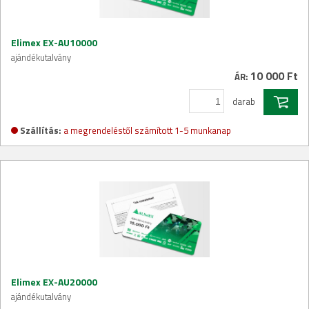
Elimex EX-AU10000
ajándékutalvány
10 000 Ft
ÁR:
darab
Szállítás:
a megrendeléstől számított 1-5 munkanap
Elimex EX-AU20000
ajándékutalvány