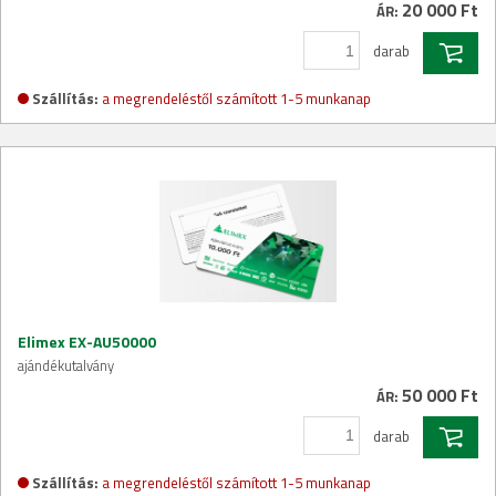
20 000 Ft
ÁR:
darab
Szállítás:
a megrendeléstől számított 1-5 munkanap
Elimex EX-AU50000
ajándékutalvány
50 000 Ft
ÁR:
darab
Szállítás:
a megrendeléstől számított 1-5 munkanap