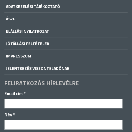
ADATKEZELÉSI TÁJÉKOZTATÓ
ÁSZF
ELÁLLÁSI NYILATKOZAT
JÓTÁLLÁSI FELTÉTELEK
IMPRESSZUM
JELENTKEZÉS VISZONTELADÓNAK
FELIRATKOZÁS HÍRLEVÉLRE
*
Email cím
*
Név