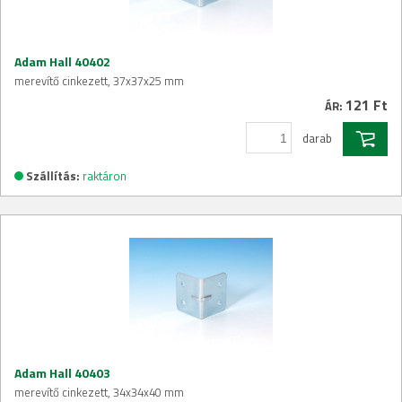
Adam Hall 40402
merevítő cinkezett, 37x37x25 mm
121 Ft
ÁR:
darab
Szállítás:
raktáron
Adam Hall 40403
merevítő cinkezett, 34x34x40 mm