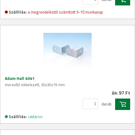
Szállítás:
a megrendeléstől számított 5-10 munkanap
Adam Hall 4041
merevítő nikkelezett, 30x30x19 mm
97 Ft
ÁR:
darab
Szállítás:
raktáron