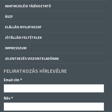
ADATKEZELÉSI TÁJÉKOZTATÓ
ÁSZF
ELÁLLÁSI NYILATKOZAT
JÓTÁLLÁSI FELTÉTELEK
IMPRESSZUM
JELENTKEZÉS VISZONTELADÓNAK
FELIRATKOZÁS HÍRLEVÉLRE
*
Email cím
*
Név