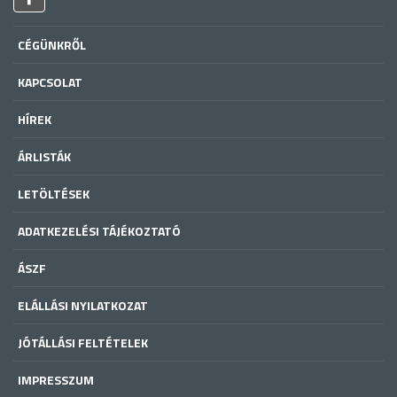
CÉGÜNKRŐL
KAPCSOLAT
HÍREK
ÁRLISTÁK
LETÖLTÉSEK
ADATKEZELÉSI TÁJÉKOZTATÓ
ÁSZF
ELÁLLÁSI NYILATKOZAT
JÓTÁLLÁSI FELTÉTELEK
IMPRESSZUM