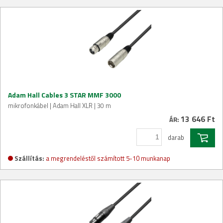
Adam Hall Cables 3 STAR MMF 3000
mikrofonkábel | Adam Hall XLR | 30 m
13 646 Ft
ÁR:
darab
Szállítás:
a megrendeléstől számított 5-10 munkanap