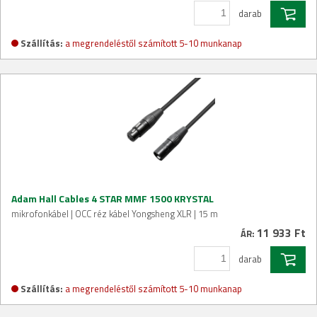
darab
Szállítás:
a megrendeléstől számított 5-10 munkanap
Adam Hall Cables 4 STAR MMF 1500 KRYSTAL
mikrofonkábel | OCC réz kábel Yongsheng XLR | 15 m
11 933 Ft
ÁR:
darab
Szállítás:
a megrendeléstől számított 5-10 munkanap