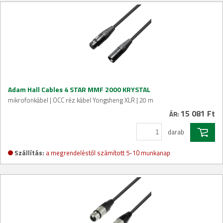
Adam Hall Cables 4 STAR MMF 2000 KRYSTAL
mikrofonkábel | OCC réz kábel Yongsheng XLR | 20 m
15 081 Ft
ÁR:
darab
Szállítás:
a megrendeléstől számított 5-10 munkanap