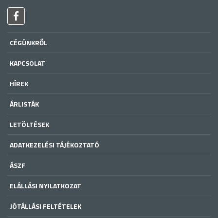
CÉGÜNKRŐL
KAPCSOLAT
HÍREK
ÁRLISTÁK
LETÖLTÉSEK
ADATKEZELÉSI TÁJÉKOZTATÓ
ÁSZF
ELÁLLÁSI NYILATKOZAT
JÓTÁLLÁSI FELTÉTELEK