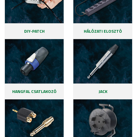
DIY-PATCH
HÁLÓZATI ELOSZTÓ
HANGFAL CSATLAKOZÓ
JACK