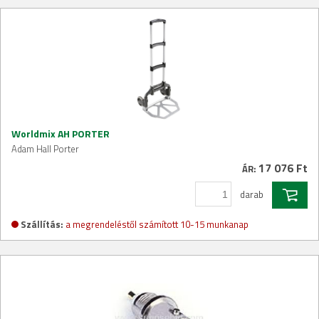
Worldmix AH PORTER
Adam Hall Porter
17 076 Ft
ÁR:
darab
Szállítás:
a megrendeléstől számított 10-15 munkanap