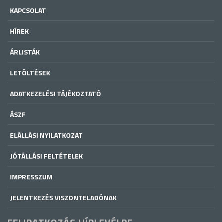
KAPCSOLAT
HÍREK
ÁRLISTÁK
LETÖLTÉSEK
ADATKEZELÉSI TÁJÉKOZTATÓ
ÁSZF
ELÁLLÁSI NYILATKOZAT
JÓTÁLLÁSI FELTÉTELEK
IMPRESSZUM
JELENTKEZÉS VISZONTELADÓNAK