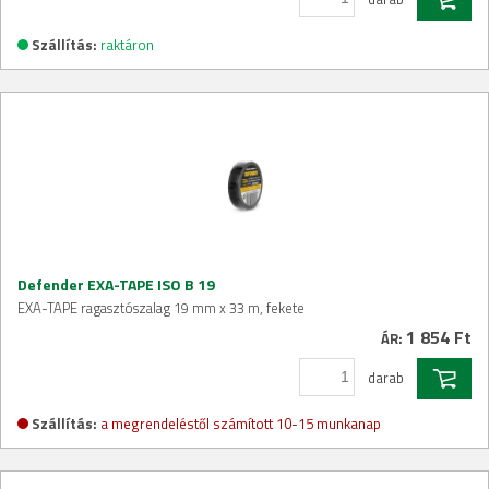
Szállítás:
raktáron
Defender EXA-TAPE ISO B 19
EXA-TAPE ragasztószalag 19 mm x 33 m, fekete
1 854 Ft
ÁR:
darab
Szállítás:
a megrendeléstől számított 10-15 munkanap