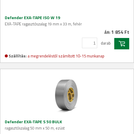
Defender EXA-TAPE ISO W 19
EXA-TAPE ragasztószalag 19 mm x 33 m, fehér
1 854 Ft
ÁR:
darab
Szállítás:
a megrendeléstől számított 10-15 munkanap
Defender EXA-TAPE S 50 BULK
ragasztószalag 50 mm x 50 m, ezüst