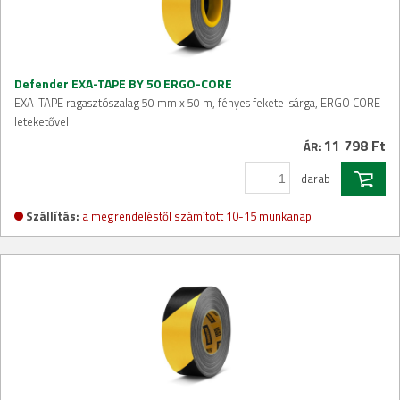
Defender EXA-TAPE BY 50 ERGO-CORE
EXA-TAPE ragasztószalag 50 mm x 50 m, fényes fekete-sárga, ERGO CORE
leteketővel
11 798 Ft
ÁR:
darab
Szállítás:
a megrendeléstől számított 10-15 munkanap