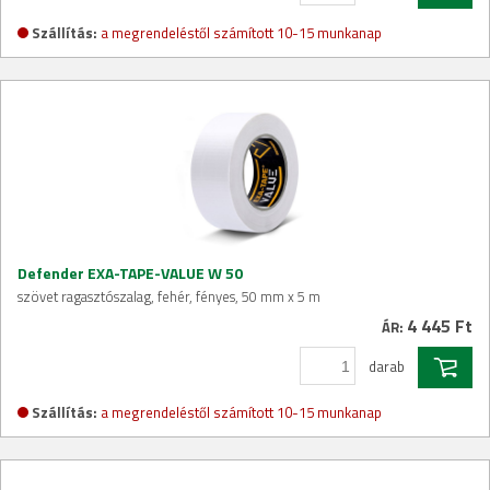
Szállítás:
a megrendeléstől számított 10-15 munkanap
Defender EXA-TAPE-VALUE W 50
szövet ragasztószalag, fehér, fényes, 50 mm x 5 m
4 445 Ft
ÁR:
darab
Szállítás:
a megrendeléstől számított 10-15 munkanap