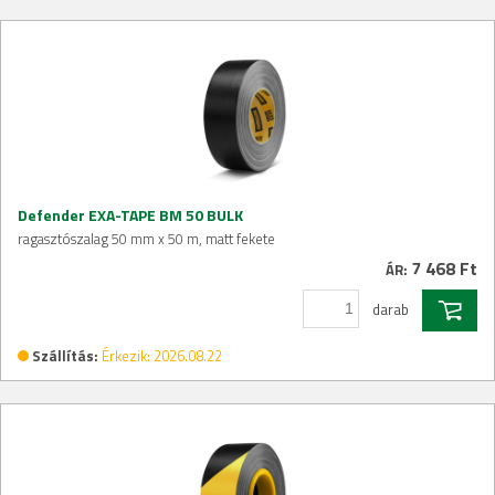
Defender EXA-TAPE BM 50 BULK
ragasztószalag 50 mm x 50 m, matt fekete
7 468 Ft
ÁR:
darab
Szállítás:
Érkezik: 2026.08.22