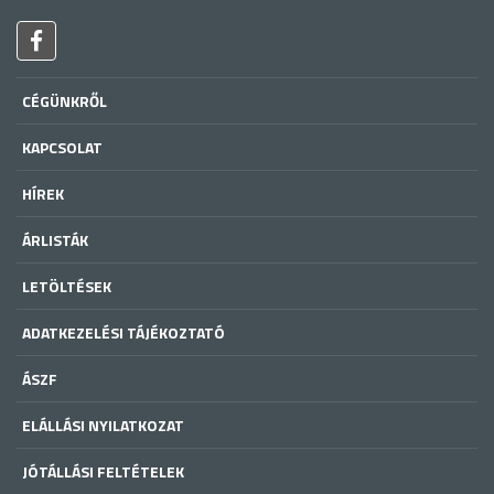
CÉGÜNKRŐL
KAPCSOLAT
HÍREK
ÁRLISTÁK
LETÖLTÉSEK
ADATKEZELÉSI TÁJÉKOZTATÓ
ÁSZF
ELÁLLÁSI NYILATKOZAT
JÓTÁLLÁSI FELTÉTELEK