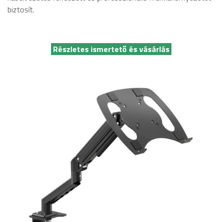
biztosít.
Részletes ismertető és vásárlás