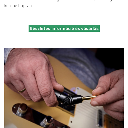
kellene hajlítani.
Részletes információ és vásárlás