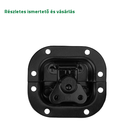
Részletes ismertető és vásárlás