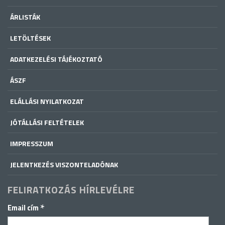
ÁRLISTÁK
LETÖLTÉSEK
ADATKEZELÉSI TÁJÉKOZTATÓ
ÁSZF
ELÁLLÁSI NYILATKOZAT
JÓTÁLLÁSI FELTÉTELEK
IMPRESSZUM
JELENTKEZÉS VISZONTELADÓNAK
FELIRATKOZÁS HÍRLEVÉLRE
*
Email cím