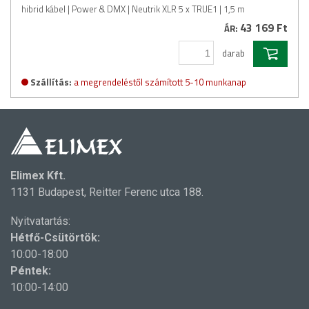
hibrid kábel | Power & DMX | Neutrik XLR 5 x TRUE1 | 1,5 m
43 169 Ft
ÁR:
darab
Szállítás:
a megrendeléstől számított 5-10 munkanap
Elimex Kft.
1131 Budapest, Reitter Ferenc utca 188.
Nyitvatartás:
Hétfő-Csütörtök:
10:00-18:00
Péntek:
10:00-14:00