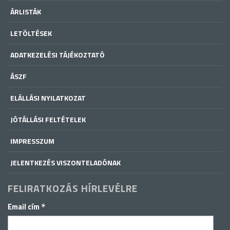
ÁRLISTÁK
LETÖLTÉSEK
ADATKEZELÉSI TÁJÉKOZTATÓ
ÁSZF
ELÁLLÁSI NYILATKOZAT
JÓTÁLLÁSI FELTÉTELEK
IMPRESSZUM
JELENTKEZÉS VISZONTELADÓNAK
FELIRATKOZÁS HÍRLEVÉLRE
*
Email cím