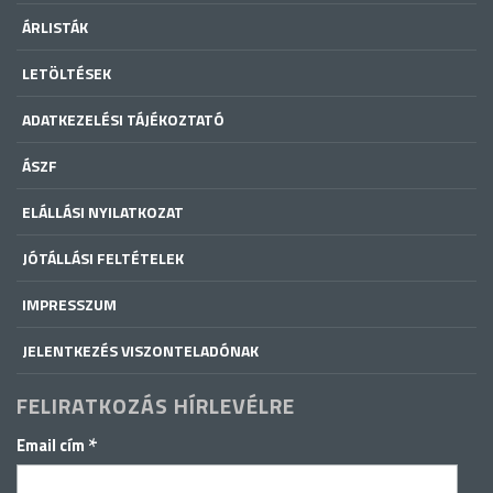
ÁRLISTÁK
LETÖLTÉSEK
ADATKEZELÉSI TÁJÉKOZTATÓ
ÁSZF
ELÁLLÁSI NYILATKOZAT
JÓTÁLLÁSI FELTÉTELEK
IMPRESSZUM
JELENTKEZÉS VISZONTELADÓNAK
FELIRATKOZÁS HÍRLEVÉLRE
*
Email cím